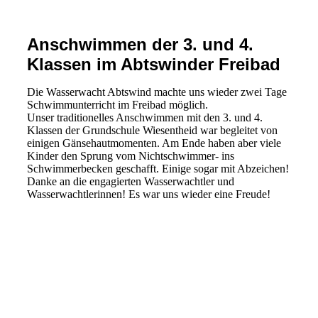
Anschwimmen der 3. und 4.
Klassen im Abtswinder Freibad
Die Wasserwacht Abtswind machte uns wieder zwei Tage
Schwimmunterricht im Freibad möglich.
Unser traditionelles Anschwimmen mit den 3. und 4.
Klassen der Grundschule Wiesentheid war begleitet von
einigen Gänsehautmomenten. Am Ende haben aber viele
Kinder den Sprung vom Nichtschwimmer- ins
Schwimmerbecken geschafft. Einige sogar mit Abzeichen!
Danke an die engagierten Wasserwachtler und
Wasserwachtlerinnen! Es war uns wieder eine Freude!
Schwimmen1
Schwimmen2
Schwimmen3