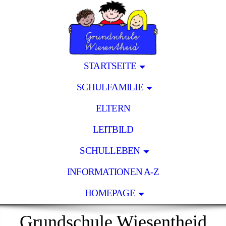
STARTSEITE
SCHULFAMILIE
ELTERN
LEITBILD
SCHULLEBEN
INFORMATIONEN A-Z
HOMEPAGE
Grundschule Wiesentheid